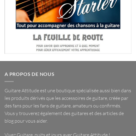
A PROPOS DE NOUS
Guitare Attitude est une
boutique spécialisée
aussi bien dans
les
produits dérivés
que les
accessoires de guitare
, créée par
des fans pour les fans de guitare, amateurs ou confirmés.
Vous y trouverez également des guitares et des articles de
blog pour vous aider.
Vivez Guitare, nuits et jours avec
Guitare Attitude
!