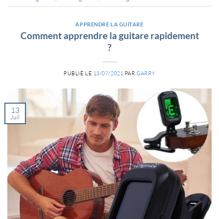
APPRENDRE LA GUITARE
Comment apprendre la guitare rapidement
?
PUBLIÉ LE
13/07/2021
PAR
GARRY
13
Juil