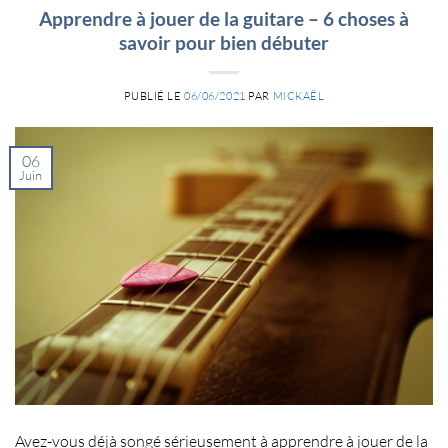
Apprendre à jouer de la guitare – 6 choses à
savoir pour bien débuter
PUBLIÉ LE
06/06/2021
PAR
MICKAËL
06
Juin
Avez-vous déjà songé sérieusement à apprendre à jouer de la