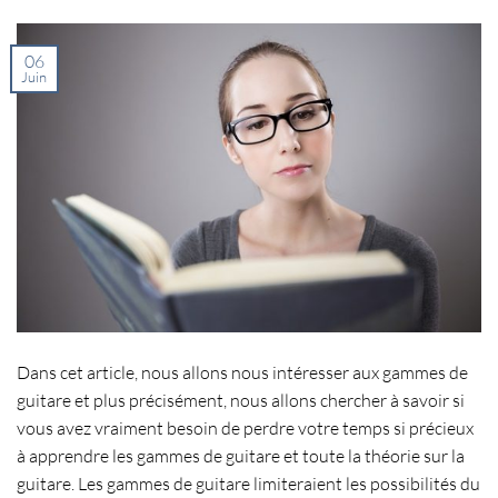
06
Juin
Dans cet article, nous allons nous intéresser aux gammes de
guitare et plus précisément, nous allons chercher à savoir si
vous avez vraiment besoin de perdre votre temps si précieux
à apprendre les gammes de guitare et toute la théorie sur la
guitare. Les gammes de guitare limiteraient les possibilités du