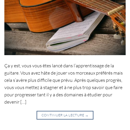
Ça y est, vous vous êtes lancé dans l’apprentissage de la
guitare. Vous avez hâte de jouer vos morceaux préférés mais
cela s’avère plus difficile que prévu. Après quelques progrès,
vous vous mettez à stagner et à ne plus trop savoir que faire
pour progresser tant il y a des domaines à étudier pour
devenir […]
CONTINUER LA LECTURE
→