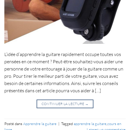
L’idée d’apprendre la guitare rapidement occupe toutes vos
pensées en ce moment ? Peut-être souhaitez-vous aider une
personne de votre entourage à jouer de la guitare comme un
pro. Pour tirer le meilleur parti de votre guitare, vous avez
besoin de certaines informations. Ainsi, suivre les conseils
présentés dans cet article pourra vous aider à […]
CONTINUER LA LECTURE
→
Posté dans
Apprendre la guitare
|
Tagged
apprendre la guitare
,
cours en
ligne
Laissez un commentaire