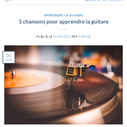
APPRENDRE LA GUITARE
5 chansons pour apprendre la guitare
PUBLIÉ LE
06/06/2021
PAR
CARINE
06
Juin