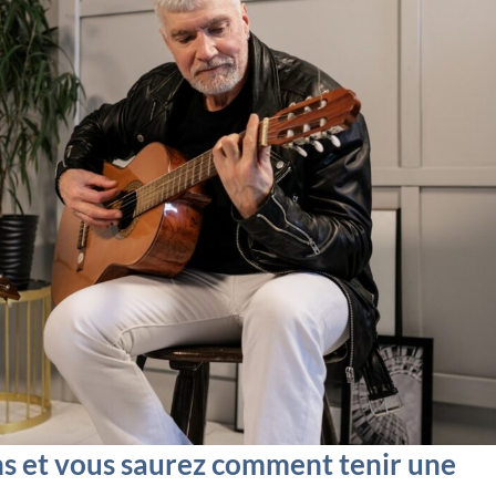
ns et vous saurez comment tenir une