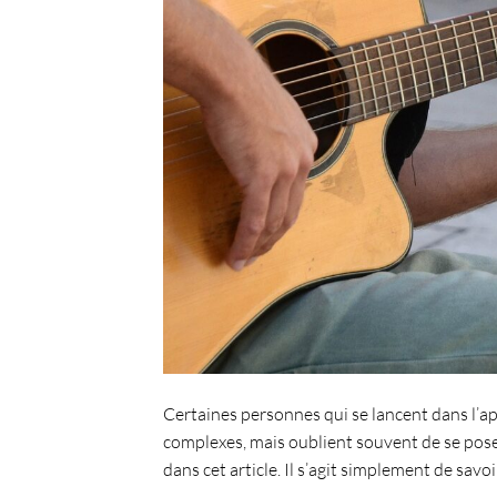
Certaines personnes qui se lancent dans l’
ap
complexes, mais oublient souvent de se pose
dans cet article. Il s’agit simplement de savo