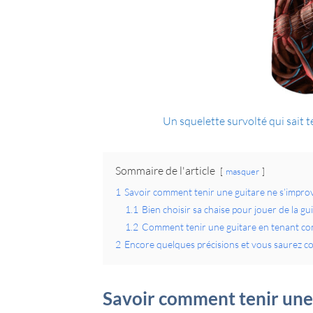
Un squelette survolté qui sait t
Sommaire de l'article
masquer
1
Savoir comment tenir une guitare ne s’improv
1.1
Bien choisir sa chaise pour jouer de la gu
1.2
Comment tenir une guitare en tenant comp
2
Encore quelques précisions et vous saurez 
Savoir comment tenir une 