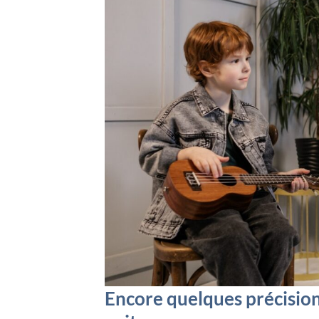
Encore quelques précisio