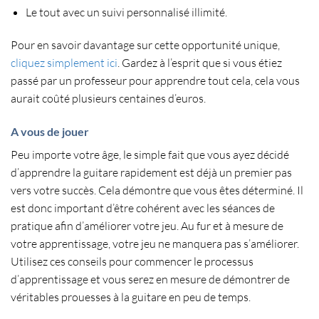
Le tout avec un suivi personnalisé illimité.
Pour en savoir davantage sur cette opportunité unique,
cliquez simplement ici
. Gardez à l’esprit que si vous étiez
passé par un professeur pour apprendre tout cela, cela vous
aurait coûté plusieurs centaines d’euros.
A vous de jouer
Peu importe votre âge, le simple fait que vous ayez décidé
d’
apprendre la guitare rapidement
est déjà un premier pas
vers votre succès. Cela démontre que vous êtes déterminé. Il
est donc important d’être cohérent avec les
séances de
pratique
afin d’
améliorer votre jeu
. Au fur et à mesure de
votre apprentissage, votre jeu ne manquera pas s’améliorer.
Utilisez ces conseils pour commencer le processus
d’apprentissage et vous serez en mesure de démontrer de
véritables prouesses à la guitare en peu de temps.