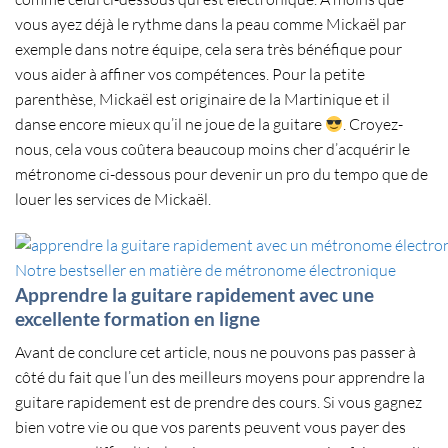
vous ayez déjà le
rythme dans la peau
comme Mickaël par
exemple dans notre équipe, cela sera très bénéfique pour
vous aider à
affiner vos compétences
. Pour la petite
parenthèse, Mickaël est originaire de la Martinique et il
danse encore mieux qu’il ne joue de la guitare
. Croyez-
nous, cela vous coûtera beaucoup moins cher d’acquérir le
métronome ci-dessous pour
devenir un pro du tempo
que de
louer les services de Mickaël.
Notre bestseller en matière de métronome électronique
Apprendre la guitare rapidement avec une
excellente formation en ligne
Avant de conclure cet article, nous ne pouvons pas passer à
côté du fait que l’un des meilleurs moyens pour apprendre la
guitare rapidement est de
prendre des cours
. Si vous gagnez
bien votre vie ou que vos parents peuvent vous payer des