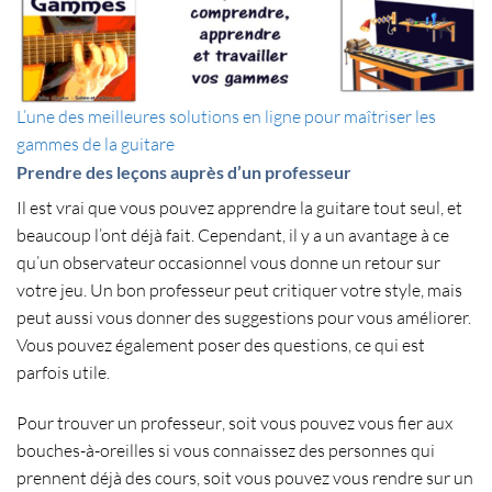
L’une des meilleures solutions en ligne pour maîtriser les
gammes de la guitare
Prendre des leçons auprès d’un professeur
Il est vrai que vous pouvez
apprendre la guitare tout seul
, et
beaucoup l’ont déjà fait. Cependant, il y a un avantage à ce
qu’un observateur occasionnel vous donne un retour sur
votre jeu. Un bon professeur peut critiquer
votre style
, mais
peut aussi vous donner des suggestions pour vous améliorer.
Vous pouvez également poser des questions, ce qui est
parfois utile.
Pour
trouver un professeur
, soit vous pouvez vous fier aux
bouches-à-oreilles si vous connaissez des personnes qui
prennent déjà des cours, soit vous pouvez vous rendre sur un