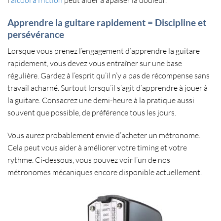
Apprendre la guitare rapidement = Discipline et
persévérance
Lorsque vous prenez l’engagement d’apprendre la guitare
rapidement, vous devez vous entraîner sur une base
régulière. Gardez à l’esprit qu’il n’y a pas de récompense sans
travail acharné. Surtout lorsqu’il s’agit d’
apprendre à jouer à
la guitare
. Consacrez une demi-heure à la pratique aussi
souvent que possible, de préférence tous les jours.
Vous aurez probablement envie d’
acheter un métronome
.
Cela peut vous aider à
améliorer votre timing
et votre
rythme
. Ci-dessous, vous pouvez voir l’un de nos
métronomes mécaniques encore disponible actuellement.