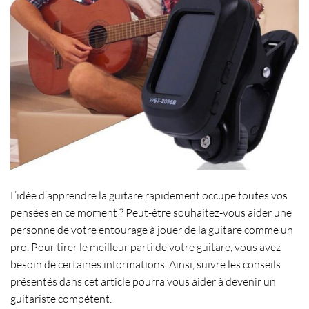
L’idée d’
apprendre la guitare
rapidement
occupe toutes vos
pensées en ce moment ? Peut-être souhaitez-vous aider une
personne de votre entourage à
jouer de la guitare comme un
pro
. Pour tirer le meilleur parti de votre guitare, vous avez
besoin de certaines informations. Ainsi, suivre les conseils
présentés dans cet article pourra vous aider à devenir un
guitariste compétent
.