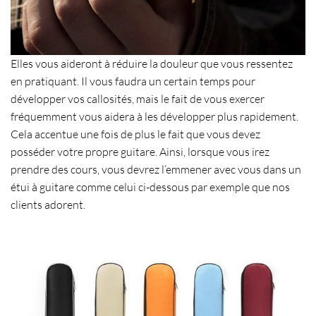
Elles vous aideront à réduire la douleur que vous ressentez
en pratiquant. Il vous faudra un certain temps pour
développer vos callosités
, mais le fait de vous exercer
fréquemment vous aidera à les développer plus rapidement.
Cela accentue une fois de plus le fait que vous devez
posséder votre propre guitare. Ainsi, lorsque vous irez
prendre des cours, vous devrez l’emmener avec vous dans un
étui à guitare
comme celui ci-dessous par exemple que nos
clients adorent.