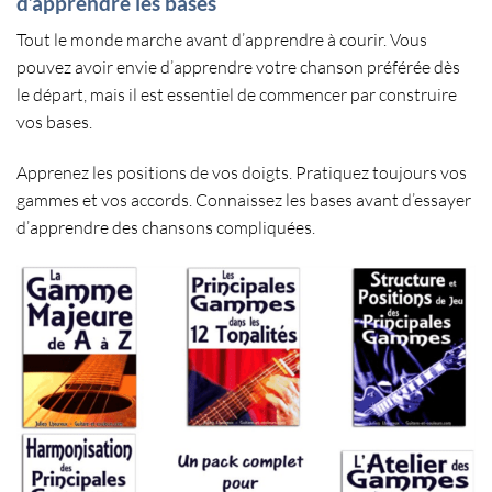
d’apprendre les bases
Tout le monde marche avant d’apprendre à courir. Vous
pouvez avoir envie d’
apprendre votre chanson préférée
dès
le départ, mais il est essentiel de commencer par construire
vos bases.
Apprenez les
positions de vos doigts
. Pratiquez toujours
vos
gammes et vos accords
. Connaissez les bases avant d’essayer
d’apprendre des chansons compliquées.