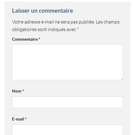
Laisser un commentaire
Votre adresse e-mail ne sera pas publiée.
Les champs
obligatoires sont indiqués avec
*
Commentaire
*
Nom
*
E-mail
*