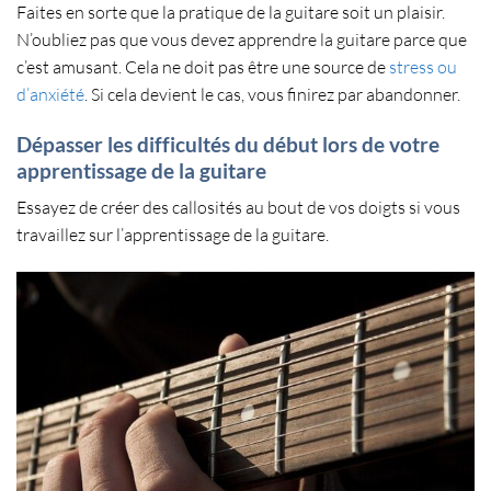
Faites en sorte que la
pratique de la guitare
soit un plaisir.
N’oubliez pas que vous devez apprendre la guitare parce que
c’est amusant. Cela ne doit pas être une source de
stress ou
d’anxiété
. Si cela devient le cas, vous finirez par abandonner.
Dépasser les difficultés du début lors de votre
apprentissage de la guitare
Essayez de
créer des callosités au bout de vos doigts
si vous
travaillez sur l’apprentissage de la guitare.