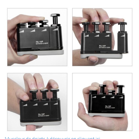
Muscleur de doigts à découvrir en cliquant ici