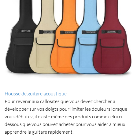
Housse de guitare acoustique
Pour revenir aux callosités que vous devez chercher à
développer sur vos doigts pour limiter les douleurs lorsque
vous débutez, il existe même des produits comme celui ci-
dessous que vous pouvez acheter pour vous aider à mieux
apprendre la guitare rapidement.