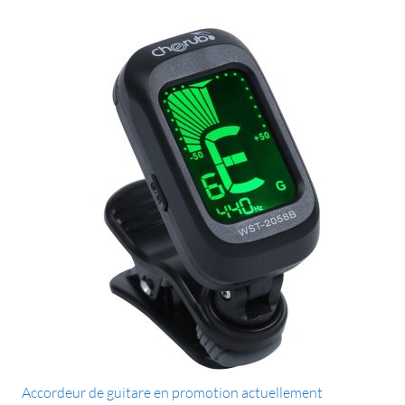
Accordeur de guitare en promotion actuellement