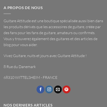
A PROPOS DE NOUS
Guitare Attitude est une
boutique spécialisée
aussi bien dans
les
produits dérivés
que les
accessoires de guitare
, créée par
des fans pour les fans de guitare, amateurs ou confirmés.
Vous y trouverez également des guitares et des articles de
blog pour vous aider.
Vivez Guitare, nuits et jours avec
Guitare Attitude
!
8 Rue du Danemark
68310 WITTELSHEIM - FRANCE
NOS DERNIERS ARTICLES