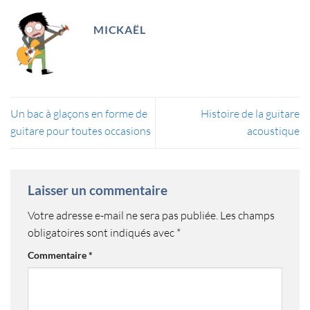
MICKAËL
Un bac à glaçons en forme de
Histoire de la guitare
guitare pour toutes occasions
acoustique
Laisser un commentaire
Votre adresse e-mail ne sera pas publiée.
Les champs
obligatoires sont indiqués avec
*
Commentaire
*