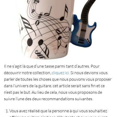
Il ne s’agit là que d’une tasse parmi tant d’autres. Pour
découvrir notre collection,
cliquez ici.
Si nous devions vous
parler de toutes les choses que nous pouvons vous proposer
dans l’univers de la guitare, cet article serait sans fin et ce
n’est pas le but. Au lieu de cela, nous vous proposons de
suivre l’une des deux recommandations suivantes.
Vous avez réalisé que la personne à qui vous souhaitiez