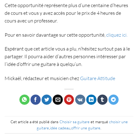
Cette opportunité représente plus d’une centaine d’heures
de cours et vous y avez accès pour le prix de 4 heures de
cours avec un professeur.
Pour en savoir davantage sur cette opportunité,
cliquez ici.
Espérant que cet article vous a plu, n’hésitez surtout pas à le
partager. Il pourra aider d’autres personnes intéresser par
l’idée d’offrir une guitare à quelqu’un.
Mickaël, rédacteur et musicien chez
Guitare Attitude
Cet article a été publié dans
Choisir sa guitare
et marqué
choisir une
guitare
,
idée cadeau
,
offrir une guitare
.