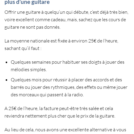
plus d’une guitare
Offrir une guitare à quelqu’un qui débute, c’est déjà très bien,
voire excellent comme cadeau, mais, sachez que les
cours de
guitare
ne sont pas donnés.
La moyenne nationale est fixée à environ
25€ de l’heure
,
sachant qu’il faut :
Quelques semaines pour
habituer ses doigts à jouer des
mélodies simples
.
Quelques mois pour réussir à
placer des accords et des
barrés ou jouer des rythmiques, des effets
ou même
jouer
des morceaux qui passent à la radio
.
A 25€ de l’heure, la facture peut-être très salée et cela
reviendra nettement plus cher que le
prix de la guitare
.
Au lieu de cela, nous avons une excellente alternative à vous