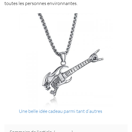
toutes les personnes environnantes.
Une belle idée cadeau parmi tant d’autres