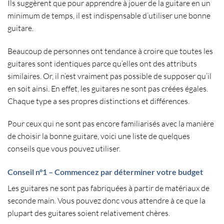
Ils suggèrent que pour
apprendre à jouer de la guitare
en un
minimum de temps, il est indispensable d’
utiliser une bonne
guitare
.
Beaucoup de personnes ont tendance à croire que toutes les
guitares sont identiques parce qu’elles ont des
attributs
similaires
. Or, il n’est vraiment pas possible de supposer qu’il
en soit ainsi. En effet, les guitares ne sont pas créées égales.
Chaque type a ses propres distinctions et différences.
Pour ceux qui ne sont pas encore familiarisés avec la manière
de
choisir la bonne guitare
, voici une liste de quelques
conseils que vous pouvez utiliser.
Conseil n°1 – Commencez par déterminer votre budget
Les guitares ne sont pas fabriquées à partir de matériaux de
seconde main. Vous pouvez donc vous attendre à ce que la
plupart des guitares soient relativement chères.