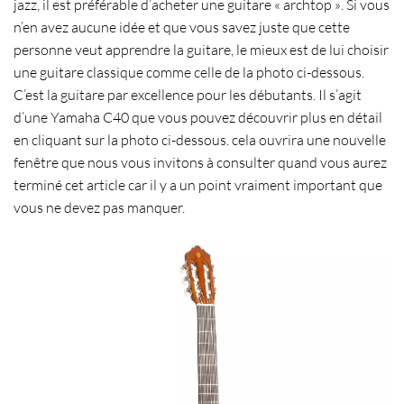
jazz, il est préférable d’acheter une
guitare « archtop »
. Si vous
n’en avez aucune idée et que vous savez juste que cette
personne veut
apprendre la guitare
, le mieux est de lui
choisir
une guitare classique
comme celle de la photo ci-dessous.
C’est la guitare par excellence pour les débutants. Il s’agit
d’une Yamaha C40 que vous pouvez découvrir plus en détail
en cliquant sur la photo ci-dessous. cela ouvrira une nouvelle
fenêtre que nous vous invitons à consulter quand vous aurez
terminé cet article car il y a un point vraiment important que
vous ne devez pas manquer.