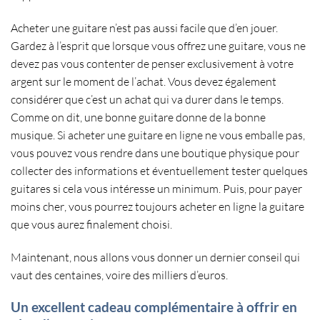
Acheter une guitare n’est pas aussi facile que d’en jouer.
Gardez à l’esprit que lorsque vous offrez une guitare, vous ne
devez pas vous contenter de penser exclusivement à votre
argent sur le moment de l’achat. Vous devez également
considérer que c’est un achat qui va durer dans le temps.
Comme on dit,
une bonne guitare donne de la bonne
musique.
Si
acheter une guitare en ligne
ne vous emballe pas,
vous pouvez vous rendre dans une boutique physique pour
collecter des informations et éventuellement
tester quelques
guitares
si cela vous intéresse un minimum. Puis, pour
payer
moins cher
, vous pourrez toujours
acheter en ligne la guitare
que vous aurez finalement choisi.
Maintenant, nous allons vous donner un dernier conseil qui
vaut des centaines, voire des milliers d’euros.
Un excellent cadeau complémentaire à offrir en