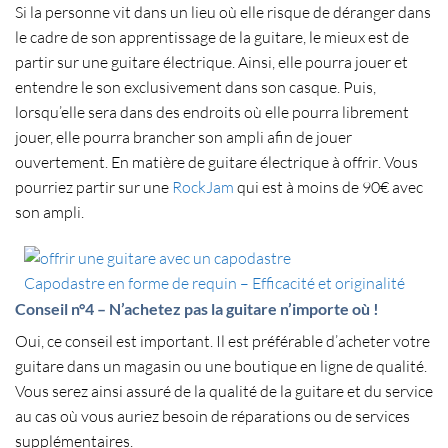
Si la personne vit dans un lieu où elle risque de déranger dans
le cadre de son apprentissage de la guitare, le mieux est de
partir sur une
guitare électrique
. Ainsi, elle pourra jouer et
entendre le son exclusivement dans son casque. Puis,
lorsqu’elle sera dans des endroits où elle pourra librement
jouer, elle pourra brancher son ampli afin de jouer
ouvertement. En matière de
guitare électrique à offrir
. Vous
pourriez partir sur une
RockJam
qui est à moins de 90€ avec
son ampli.
Capodastre en forme de requin – Efficacité et originalité
Conseil n°4 – N’achetez pas la guitare n’importe où !
Oui, ce conseil est important. Il est préférable d’
acheter votre
guitare dans un magasin
ou une boutique en ligne de qualité.
Vous serez ainsi assuré de la
qualité de la guitare
et du service
au cas où vous auriez besoin de réparations ou de services
supplémentaires.