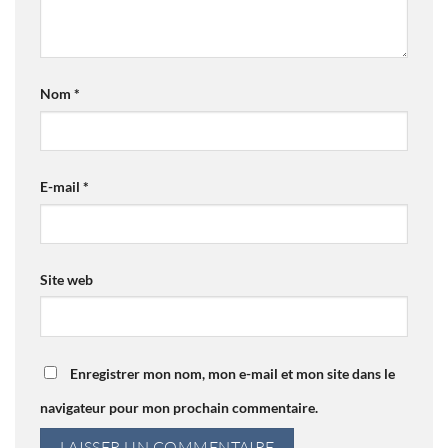
Nom
*
E-mail
*
Site web
Enregistrer mon nom, mon e-mail et mon site dans le
navigateur pour mon prochain commentaire.