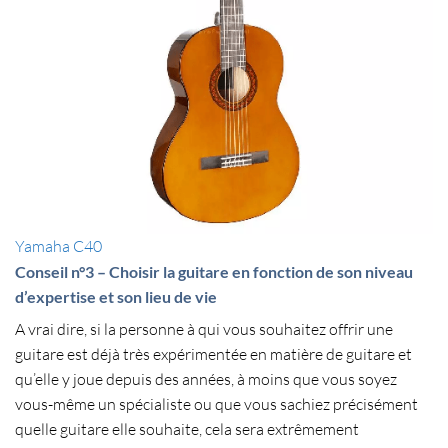
Yamaha C40
Conseil n°3 – Choisir la guitare en fonction de son niveau
d’expertise et son lieu de vie
A vrai dire, si la personne à qui vous souhaitez
offrir une
guitare
est déjà très expérimentée en matière de guitare et
qu’elle y joue depuis des années, à moins que vous soyez
vous-même un spécialiste ou que vous sachiez précisément
quelle guitare elle souhaite, cela sera extrêmement