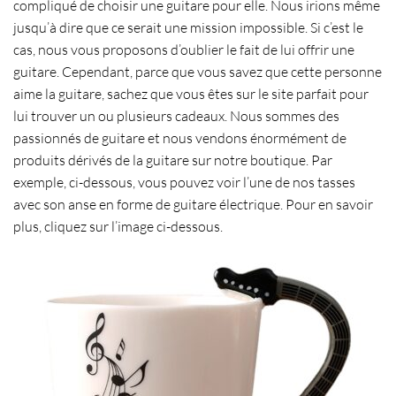
compliqué de choisir une guitare pour elle. Nous irions même
jusqu’à dire que ce serait une mission impossible. Si c’est le
cas, nous vous proposons d’oublier le fait de lui offrir une
guitare. Cependant, parce que vous savez que cette personne
aime la guitare, sachez que vous êtes sur le site parfait pour
lui trouver un ou plusieurs cadeaux. Nous sommes des
passionnés de guitare et nous vendons énormément de
produits dérivés de la guitare sur notre boutique. Par
exemple, ci-dessous, vous pouvez voir l’une de nos tasses
avec son anse en forme de guitare électrique. Pour en savoir
plus, cliquez sur l’image ci-dessous.