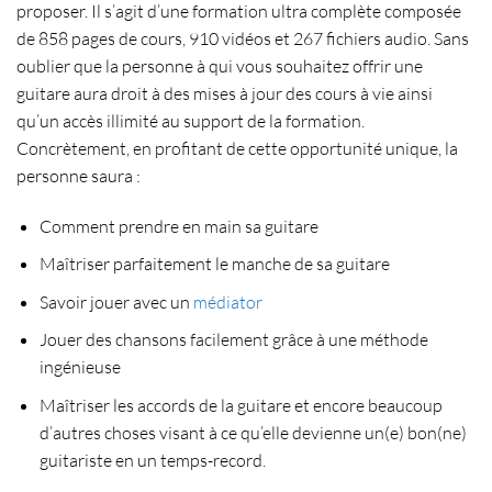
proposer. Il s’agit d’une formation ultra complète composée
de 858 pages de cours, 910 vidéos et 267 fichiers audio. Sans
oublier que la personne à qui vous souhaitez
offrir une
guitare
aura droit à des mises à jour des cours à vie ainsi
qu’un accès illimité au support de la formation.
Concrètement, en profitant de cette opportunité unique, la
personne saura :
Comment prendre en main sa guitare
Maîtriser parfaitement le manche de sa guitare
Savoir jouer avec un
médiator
Jouer des chansons facilement grâce à une méthode
ingénieuse
Maîtriser les accords de la guitare et encore beaucoup
d’autres choses visant à ce qu’elle devienne un(e) bon(ne)
guitariste en un temps-record.