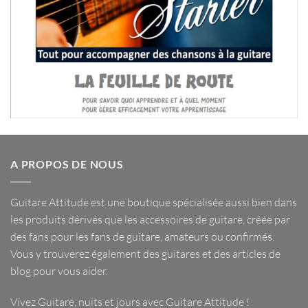
A PROPOS DE NOUS
Guitare Attitude est une
boutique spécialisée
aussi bien dans
les
produits dérivés
que les
accessoires de guitare
, créée par
des fans pour les fans de guitare, amateurs ou confirmés.
Vous y trouverez également des guitares et des articles de
blog pour vous aider.
Vivez Guitare, nuits et jours avec
Guitare Attitude
!