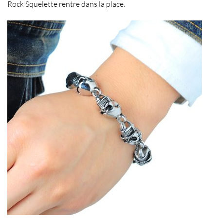
Rock Squelette
rentre dans la place.