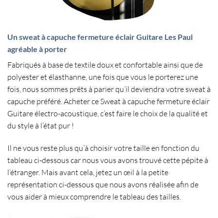
Un sweat à capuche fermeture éclair Guitare Les Paul
agréable à porter
Fabriqués à base de
textile doux
et confortable ainsi que de
polyester
et
élasthanne
, une fois que vous le porterez une
fois, nous sommes prêts à parier qu’il deviendra votre
sweat à
capuche
préféré. Acheter ce
Sweat à capuche fermeture éclair
Guitare électro-acoustique, c’est faire le choix de la qualité et
du style à l’état pur !
Il ne vous reste plus qu’à choisir votre
taille
en fonction du
tableau ci-dessous car nous vous avons trouvé cette pépite à
l’étranger. Mais avant cela, jetez un œil à la petite
représentation ci-dessous que nous avons réalisée afin de
vous aider à mieux comprendre le
tableau des tailles
.