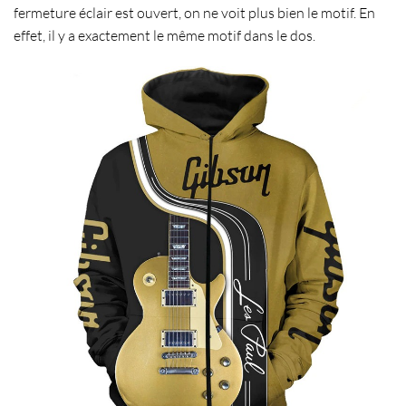
fermeture éclair
est ouvert, on ne voit plus bien le motif. En
effet, il y a exactement le
même motif dans le dos
.