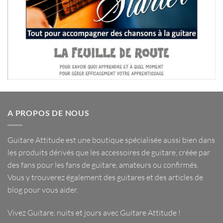
A PROPOS DE NOUS
Guitare Attitude est une
boutique spécialisée
aussi bien dans
les
produits dérivés
que les
accessoires de guitare
, créée par
des fans pour les fans de guitare, amateurs ou confirmés.
Vous y trouverez également des guitares et des articles de
blog pour vous aider.
Vivez Guitare, nuits et jours avec
Guitare Attitude
!