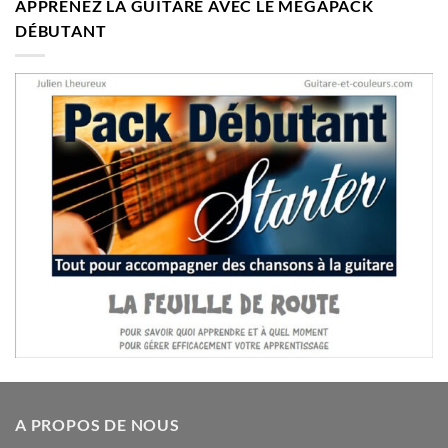
APPRENEZ LA GUITARE AVEC LE MÉGAPACK
DÉBUTANT
A PROPOS DE NOUS