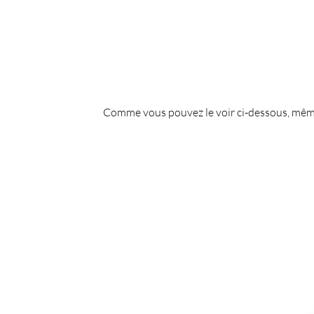
Comme vous pouvez le voir ci-dessous, même d