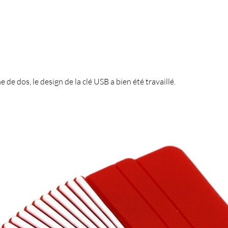
e dos, le design de la clé USB a bien été travaillé.