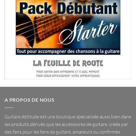
A PROPOS DE NOUS
Guitare Attitude est une
boutique spécialisée
aussi bien dans
les
produits dérivés
que les
accessoires de guitare
, créée par
des fans pour les fans de guitare, amateurs ou confirmés.