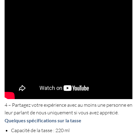
4 – Partagez votre expérience avec au moins une personne en
leur parlant de nous uniquement si vous avez apprécié.
Quelques spécifications sur la tasse
Capacité de la tasse : 220 ml