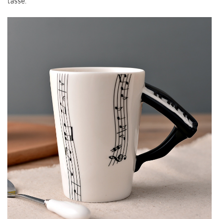
tasse.