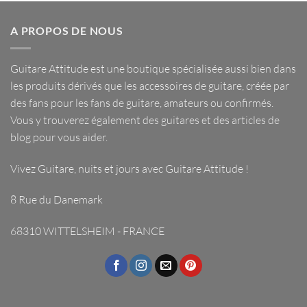
A PROPOS DE NOUS
Guitare Attitude est une
boutique spécialisée
aussi bien dans
les
produits dérivés
que les
accessoires de guitare
, créée par
des fans pour les fans de guitare, amateurs ou confirmés.
Vous y trouverez également des guitares et des articles de
blog pour vous aider.
Vivez Guitare, nuits et jours avec
Guitare Attitude
!
8 Rue du Danemark
68310 WITTELSHEIM - FRANCE