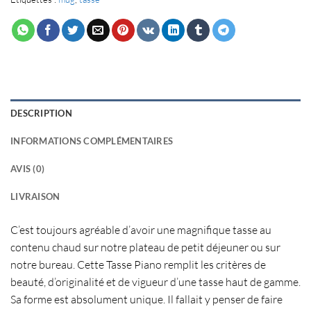
DESCRIPTION
INFORMATIONS COMPLÉMENTAIRES
AVIS (0)
LIVRAISON
C’est toujours agréable d’avoir une magnifique
tasse
au
contenu chaud sur notre plateau de
petit déjeuner
ou sur
notre bureau. Cette
Tasse Piano
remplit les critères de
beauté, d’originalité et de vigueur d’une tasse haut de gamme.
Sa forme est absolument unique. Il fallait y penser de faire