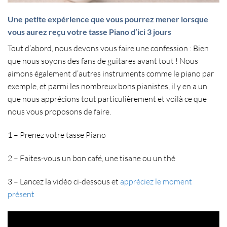
Une petite expérience que vous pourrez mener lorsque
vous aurez reçu votre tasse Piano d’ici 3 jours
Tout d’abord, nous devons vous faire une confession : Bien
que nous soyons des fans de guitares avant tout ! Nous
aimons également d’autres instruments comme le piano par
exemple, et parmi les nombreux bons pianistes, il y en a un
que nous apprécions tout particulièrement et voilà ce que
nous vous proposons de faire.
1 – Prenez votre tasse Piano
2 – Faites-vous un bon café, une tisane ou un thé
3 – Lancez la vidéo ci-dessous et
appréciez le moment
présent