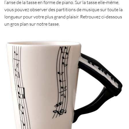
l’
anse de la tasse en forme de piano
. Sur la tasse elle-même,
vous pouvez observer des partitions de musique sur toute la
longueur pour votre plus grand plaisir. Retrouvez ci-dessous
un gros plan sur notre tasse.