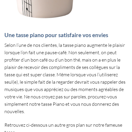
Une tasse piano pour satisfaire vos envies
Selon l’une de nos clientes, la tasse piano augmente le plaisir
lorsque l’on fait une
pause-café
. Non seulement, on peut
profiter d’un bon café
ou d’
un bon thé
, mais on a en plus le
plaisir de
recevoir des compliments de ses collègues
sur la
tasse qui est super classe. Même lorsque vous l’utiliserez
seul(e), le simple fait de la regarder devrait vous rappeler des
musiques que vous appréciez ou des moments agréables de
votre vie. Ne nous croyez pas sur paroles, procurez-vous
simplement notre tasse Piano et vous nous donnerez des
nouvelles.
Retrouvez ci-dessous un autre gros plan sur notre fameuse