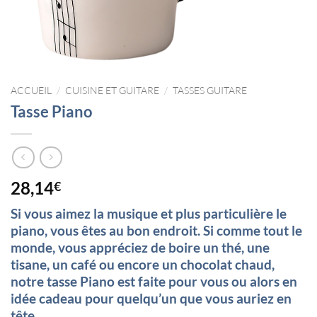
ACCUEIL
/
CUISINE ET GUITARE
/
TASSES GUITARE
Tasse Piano
28,14
€
Si vous aimez la musique et plus particulière le
piano, vous êtes au bon endroit. Si comme tout le
monde, vous appréciez de boire un thé, une
tisane, un café ou encore un chocolat chaud,
notre tasse Piano est faite pour vous ou alors en
idée cadeau pour quelqu’un que vous auriez en
tête.