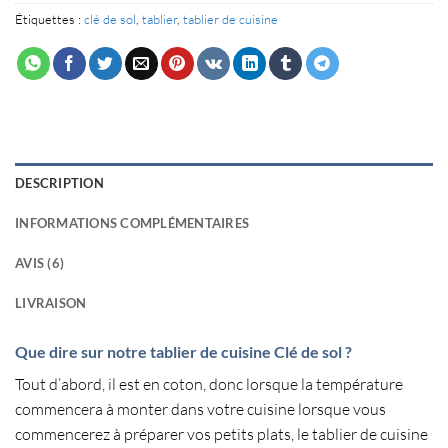
Étiquettes :
clé de sol
,
tablier
,
tablier de cuisine
DESCRIPTION
INFORMATIONS COMPLÉMENTAIRES
AVIS (6)
LIVRAISON
Que dire sur notre tablier de cuisine Clé de sol ?
Tout d’abord, il est en
coton
, donc lorsque la température
commencera à monter dans votre
cuisine
lorsque vous
commencerez à préparer vos
petits plats
, le
tablier de cuisine