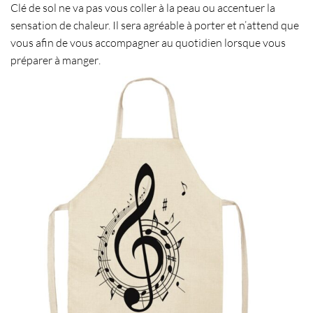
Clé de sol
ne va pas vous coller à la peau ou accentuer la
sensation de chaleur. Il sera agréable à porter et n’attend que
vous afin de vous accompagner au quotidien lorsque vous
préparer à manger
.