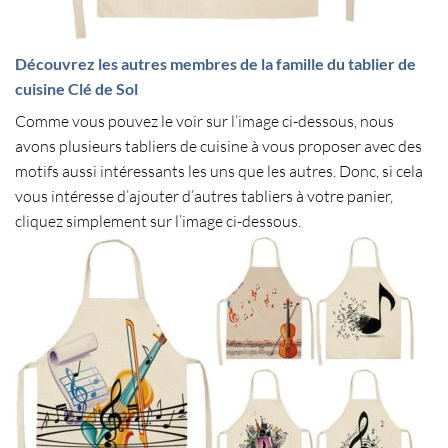
Découvrez les autres membres de la famille du tablier de
cuisine Clé de Sol
Comme vous pouvez le voir sur l’image ci-dessous, nous
avons plusieurs tabliers de cuisine à vous proposer avec des
motifs aussi intéressants les uns que les autres. Donc, si cela
vous intéresse d’ajouter d’autres tabliers à votre panier,
cliquez simplement sur l’image ci-dessous.