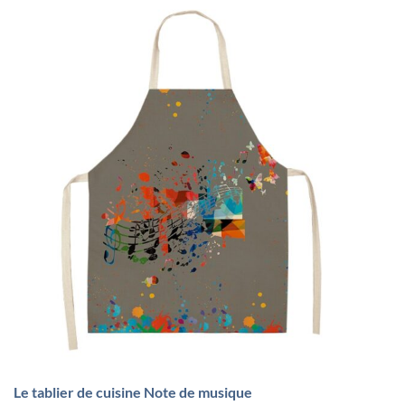
Le tablier de cuisine Note de musique