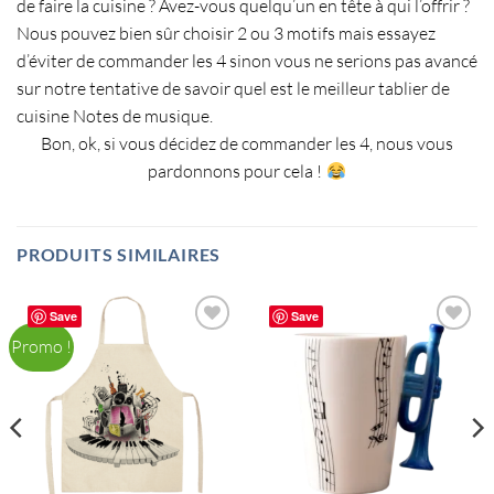
de faire la cuisine ? Avez-vous quelqu’un en tête à qui l’offrir ?
Nous pouvez bien sûr choisir 2 ou 3 motifs mais essayez
d’éviter de commander les 4 sinon vous ne serions pas avancé
sur notre tentative de savoir quel est le meilleur tablier de
cuisine Notes de musique.
Bon, ok, si vous décidez de commander les 4, nous vous
pardonnons pour cela !
PRODUITS SIMILAIRES
Save
Save
Promo !