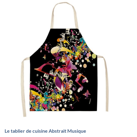
Le tablier de cuisine Abstrait Musique