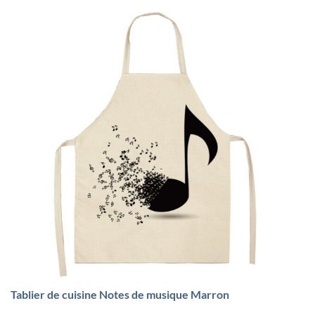
Tablier de cuisine Notes de musique Marron