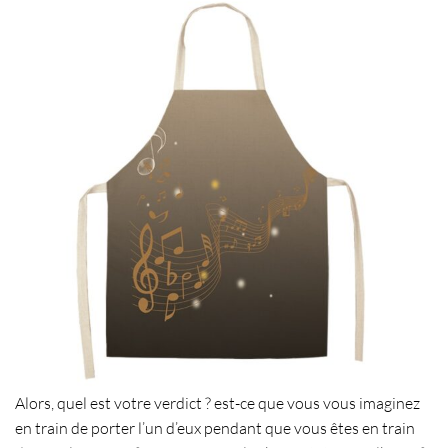
Alors, quel est votre verdict ? est-ce que vous vous imaginez
en train de porter l’un d’eux pendant que vous êtes en train