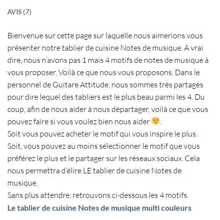
AVIS (7)
Bienvenue sur cette page sur laquelle nous aimerions vous
présenter notre
tablier de cuisine Notes de musique
. A vrai
dire, nous n’avons pas 1 mais 4 motifs de
notes de musique
à
vous proposer. Voilà ce que nous vous proposons. Dans le
personnel de Guitare Attitude, nous sommes très partagés
pour dire lequel des
tabliers
est le plus beau parmi les 4. Du
coup, afin de nous aider à nous départager, voilà ce que vous
pouvez faire si vous voulez bien nous aider
.
Soit vous pouvez acheter le motif qui vous inspire le plus.
Soit, vous pouvez au moins sélectionner le motif que vous
préférez le plus et le partager sur les réseaux sociaux. Cela
nous permettra d’élire LE
tablier de cuisine Notes de
musique
.
Sans plus attendre, retrouvons ci-dessous les 4 motifs.
Le tablier de cuisine Notes de musique multi couleurs