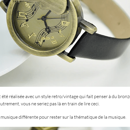
 été réalisée avec un
style retro/vintage
qui fait penser à du bronz
trement, vous ne seriez pas là en train de lire ceci.
de musique différente pour rester sur la thématique de la musique.