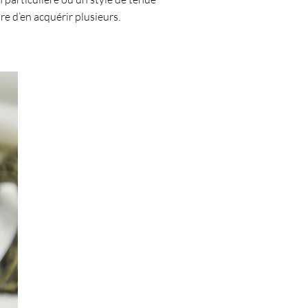
e d’en acquérir plusieurs.