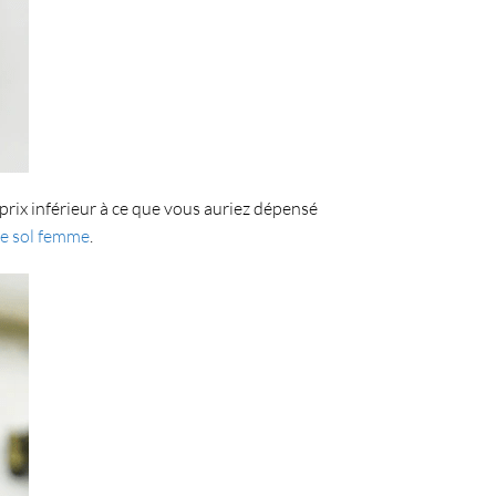
prix inférieur à ce que vous auriez dépensé
de sol femme
.