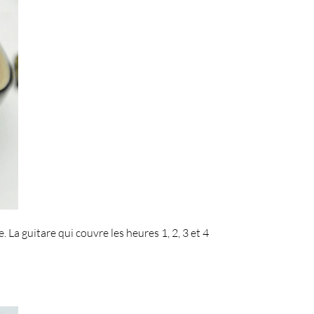
e. La
guitare
qui couvre les heures 1, 2, 3 et 4