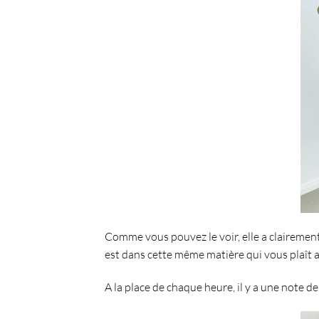
Comme vous pouvez le voir, elle a clairement
est dans cette même matière qui vous plaît au
A la place de chaque heure, il y a une note 