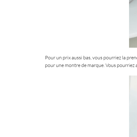
Pour un prix aussi bas, vous pourriez la pre
pour une montre de marque. Vous pourriez au