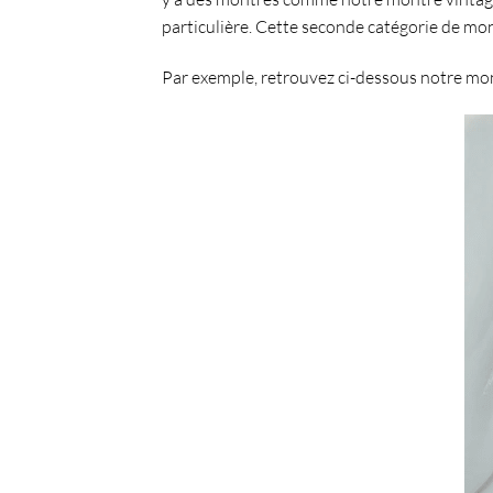
particulière. Cette seconde catégorie de mo
Par exemple, retrouvez ci-dessous notre
mon