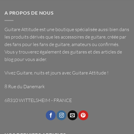
A PROPOS DE NOUS
Guitare Attitude est une
boutique spécialisée
aussi bien dans
les
produits dérivés
que les
accessoires de guitare
, créée par
des fans pour les fans de guitare, amateurs ou confirmés.
Vous y trouverez également des guitares et des articles de
blog pour vous aider.
Vivez Guitare, nuits et jours avec
Guitare Attitude
!
8 Rue du Danemark
68310 WITTELSHEIM - FRANCE