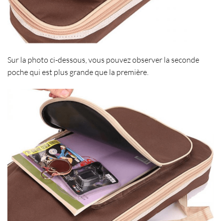
Sur la photo ci-dessous, vous pouvez observer la seconde
poche qui est plus grande que la première.