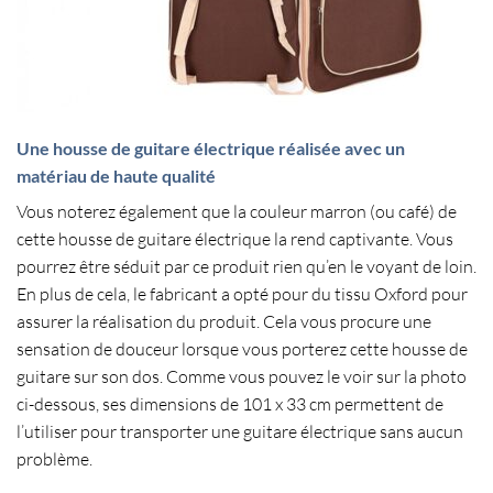
Une housse de guitare électrique réalisée avec un
matériau de haute qualité
Vous noterez également que la
couleur marron
(ou café) de
cette housse de guitare électrique la rend captivante. Vous
pourrez être séduit par ce produit rien qu’en le voyant de loin.
En plus de cela, le fabricant a opté pour du
tissu Oxford
pour
assurer la réalisation du produit. Cela vous procure une
sensation de douceur lorsque vous porterez cette housse de
guitare sur son dos. Comme vous pouvez le voir sur la photo
ci-dessous, ses dimensions de 101 x 33 cm permettent de
l’utiliser pour
transporter une guitare électrique
sans aucun
problème.