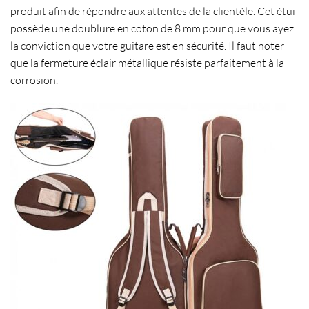
produit afin de répondre aux attentes de la clientèle. Cet étui
possède une
doublure en coton de 8 mm
pour que vous ayez
la conviction que votre guitare est en
sécurité
. Il faut noter
que la
fermeture éclair métallique résiste parfaitement à la
corrosion
.