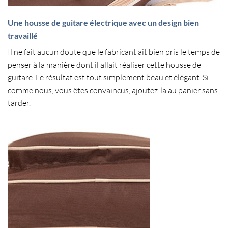
Une housse de guitare électrique avec un design bien
travaillé
Il ne fait aucun doute que le fabricant ait bien pris le temps de
penser à la manière dont il allait réaliser cette
housse de
guitare
. Le résultat est tout simplement beau et élégant. Si
comme nous, vous êtes convaincus, ajoutez-la au panier sans
tarder.