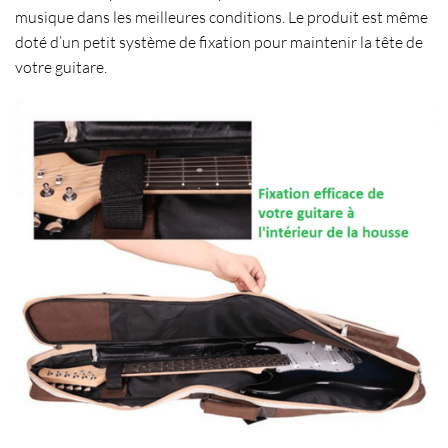
musique
dans les meilleures conditions. Le produit est même
doté d’un petit
système de fixation pour maintenir la tête de
votre guitare
.