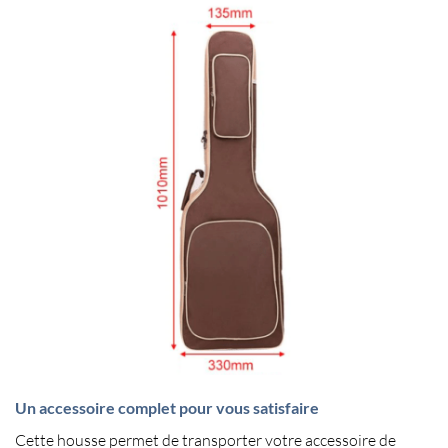
Un accessoire complet pour vous satisfaire
Cette housse permet de
transporter votre accessoire de