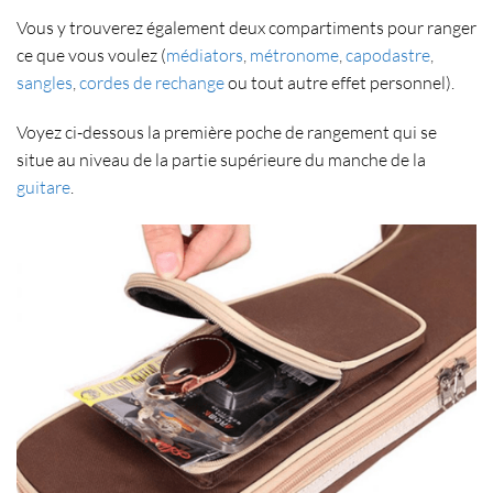
Vous y trouverez également
deux compartiments pour ranger
ce que vous voulez
(
médiators
,
métronome
,
capodastre
,
sangles
,
cordes de rechange
ou tout autre effet personnel).
Voyez ci-dessous la première
poche de rangement
qui se
situe au niveau de la partie supérieure du
manche de la
guitare
.