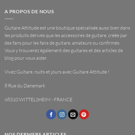
A PROPOS DE NOUS
Guitare Attitude est une
boutique spécialisée
aussi bien dans
les
produits dérivés
que les
accessoires de guitare
, créée par
des fans pour les fans de guitare, amateurs ou confirmés.
Vous y trouverez également des guitares et des articles de
blog pour vous aider.
Vivez Guitare, nuits et jours avec
Guitare Attitude
!
8 Rue du Danemark
68310 WITTELSHEIM - FRANCE
NOS DERNIERS ARTICLES