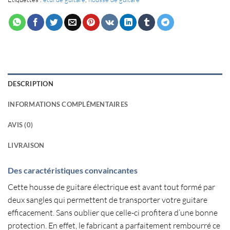
DESCRIPTION
INFORMATIONS COMPLÉMENTAIRES
AVIS (0)
LIVRAISON
Des caractéristiques convaincantes
Cette
housse de guitare électrique
est avant tout formé par
deux sangles
qui permettent de
transporter votre guitare
efficacement
. Sans oublier que celle-ci profitera d’une
bonne
protection
. En effet, le fabricant a
parfaitement rembourré
ce