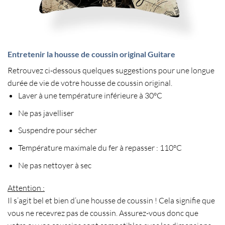
Entretenir la housse de coussin original Guitare
Retrouvez ci-dessous quelques suggestions pour une longue
durée de vie de votre
housse de coussin original
.
Laver à une température inférieure à 30°C
Ne pas javelliser
Suspendre pour sécher
Température maximale du fer à repasser : 110°C
Ne pas nettoyer à sec
Attention :
Il s’agit bel et bien d’une housse de coussin ! Cela signifie que
vous ne recevrez pas de
coussin
. Assurez-vous donc que