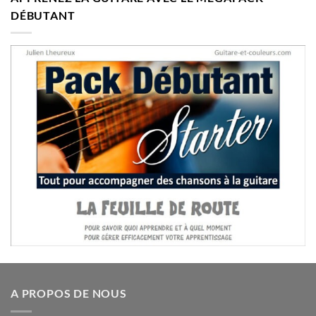
DÉBUTANT
A PROPOS DE NOUS