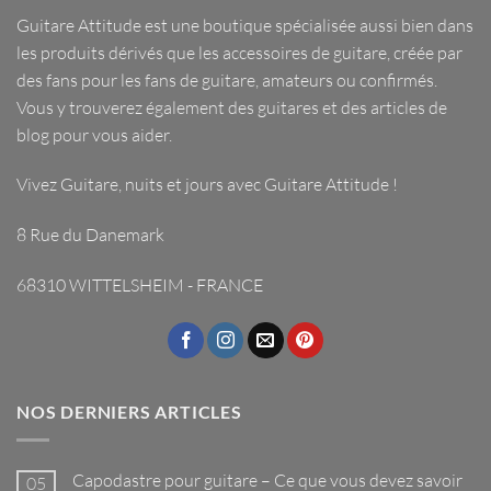
Guitare Attitude est une
boutique spécialisée
aussi bien dans
les
produits dérivés
que les
accessoires de guitare
, créée par
des fans pour les fans de guitare, amateurs ou confirmés.
Vous y trouverez également des guitares et des articles de
blog pour vous aider.
Vivez Guitare, nuits et jours avec
Guitare Attitude
!
8 Rue du Danemark
68310 WITTELSHEIM - FRANCE
NOS DERNIERS ARTICLES
Capodastre pour guitare – Ce que vous devez savoir
05