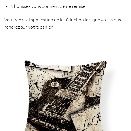
6 housses vous donnent 5€ de remise
Vous verrez l’application de la réduction lorsque vous vous
rendrez sur votre panier.