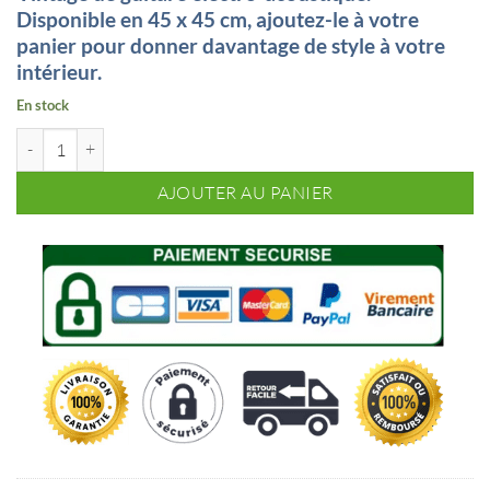
Disponible en 45 x 45 cm, ajoutez-le à votre
panier pour donner davantage de style à votre
intérieur.
En stock
quantité de Housse de coussin original Guitare
AJOUTER AU PANIER