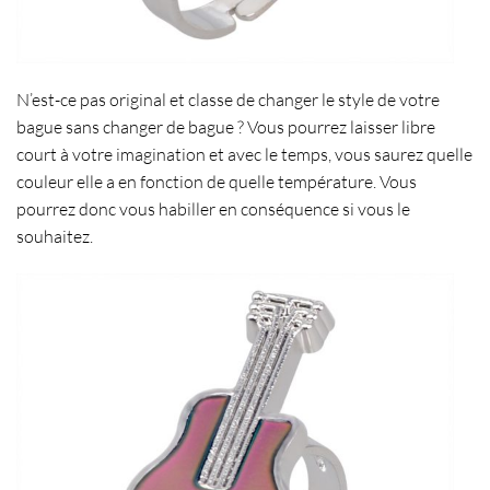
N’est-ce pas original et classe de changer le
style de votre
bague
sans changer de bague ? Vous pourrez laisser libre
court à votre imagination et avec le temps, vous saurez quelle
couleur elle a en fonction de quelle température. Vous
pourrez donc vous habiller en conséquence si vous le
souhaitez.