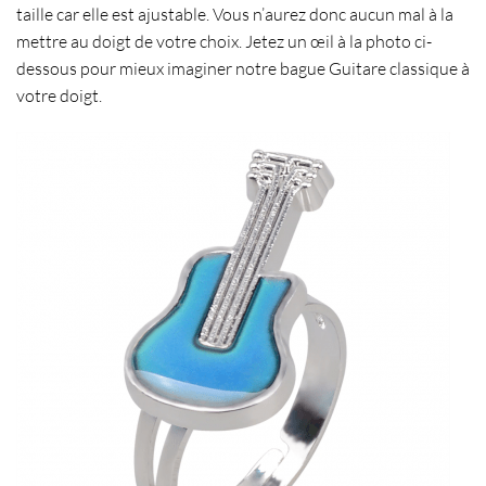
taille
car elle est
ajustable
. Vous n’aurez donc aucun mal à la
mettre au
doigt de votre choix
. Jetez un œil à la photo ci-
dessous pour mieux imaginer notre bague Guitare classique à
votre doigt.