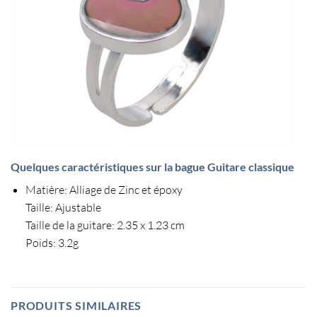
Quelques caractéristiques sur la bague Guitare classique
Matière: Alliage de Zinc et époxy
Taille: Ajustable
Taille de la
guitare
: 2.35 x 1.23 cm
Poids: 3.2g
PRODUITS SIMILAIRES