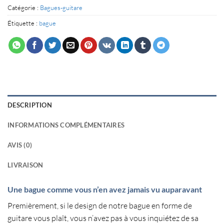
Catégorie :
Bagues-guitare
Étiquette :
bague
DESCRIPTION
INFORMATIONS COMPLÉMENTAIRES
AVIS (0)
LIVRAISON
Une bague comme vous n’en avez jamais vu auparavant
Premièrement, si le design de notre
bague en forme de
guitare
vous plaît, vous n’avez pas à vous inquiétez de sa