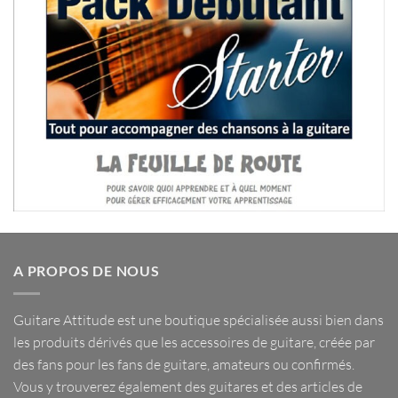
A PROPOS DE NOUS
Guitare Attitude est une
boutique spécialisée
aussi bien dans
les
produits dérivés
que les
accessoires de guitare
, créée par
des fans pour les fans de guitare, amateurs ou confirmés.
Vous y trouverez également des guitares et des articles de