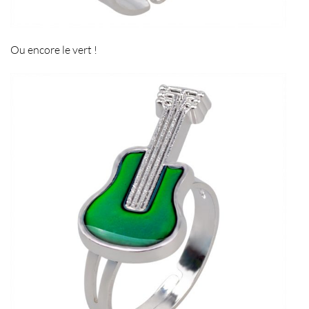
Ou encore le vert !