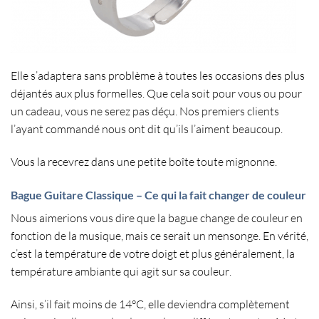
Elle s’adaptera sans problème à toutes les occasions des plus
déjantés aux plus formelles. Que cela soit pour vous ou pour
un cadeau, vous ne serez pas déçu. Nos premiers clients
l’ayant commandé nous ont dit qu’ils l’aiment beaucoup.
Vous la recevrez dans une petite boîte toute mignonne.
Bague Guitare Classique – Ce qui la fait changer de couleur
Nous aimerions vous dire que
la bague change de couleur
en
fonction de la musique, mais ce serait un mensonge. En vérité,
c’est
la température de votre doigt
et plus généralement,
la
température ambiante qui agit sur sa couleur
.
Ainsi, s’il fait moins de 14°C, elle deviendra complètement